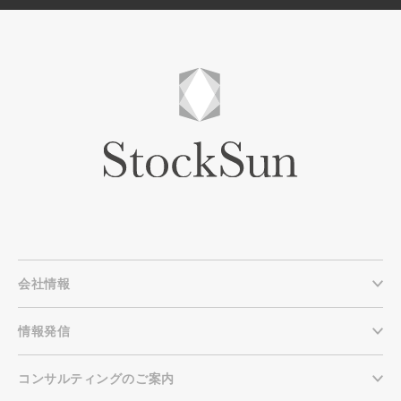
会社情報
情報発信
コンサルティングのご案内