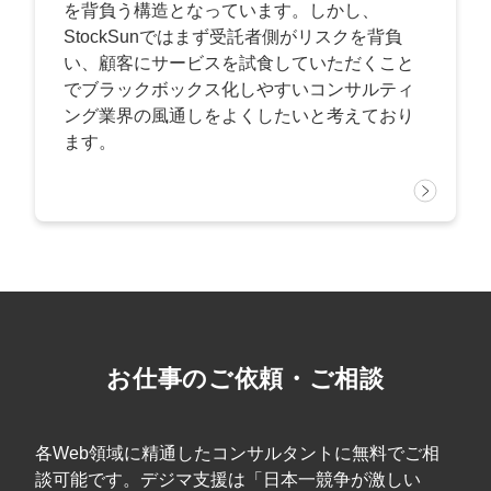
を背負う構造となっています。しかし、
StockSunではまず受託者側がリスクを背負
い、顧客にサービスを試食していただくこと
でブラックボックス化しやすいコンサルティ
ング業界の風通しをよくしたいと考えており
ます。
お仕事のご依頼・ご相談
各Web領域に精通したコンサルタントに無料でご相
談可能です。デジマ支援は「日本一競争が激しい