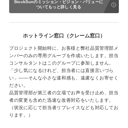
StockSunのミッション・ビジョン・バリューに
ついてもっと詳しく見る
ホットライン窓口（クレーム窓口）
プロジェクト開始時に、お客様と弊社品質管理部メ
ンバーのみの専用グループを作成いたします。担当
コンサルタントはこのグループに参加しません。
「少し気になるけれど、担当者には直接言いづら
い」——そんな小さな違和感も、遠慮なくお寄せく
ださい。
品質管理部が第三者の立場でお声を受け止め、担当
者の変更も含めた迅速な改善対応をいたします。
（状況に応じて担当者リプレイスなども対応してお
ります。）