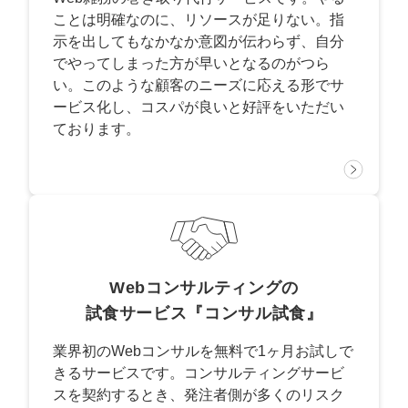
ことは明確なのに、リソースが足りない。指
示を出してもなかなか意図が伝わらず、自分
でやってしまった方が早いとなるのがつら
い。このような顧客のニーズに応える形でサ
ービス化し、コスパが良いと好評をいただい
ております。
Webコンサルティングの
試食サービス『コンサル試食』
業界初のWebコンサルを無料で1ヶ月お試しで
きるサービスです。コンサルティングサービ
スを契約するとき、発注者側が多くのリスク