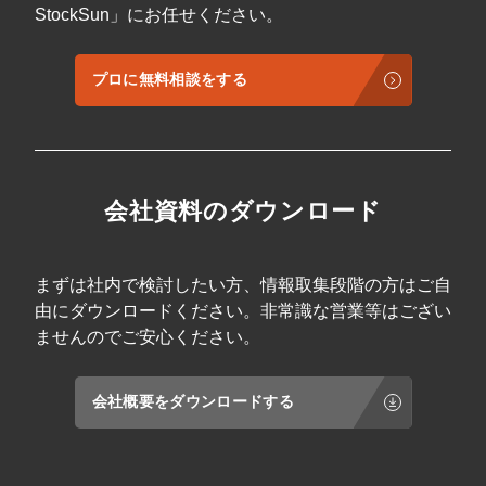
StockSun」にお任せください。
プロに無料相談をする
会社資料のダウンロード
まずは社内で検討したい方、情報取集段階の方はご自
由にダウンロードください。非常識な営業等はござい
ませんのでご安心ください。
会社概要をダウンロードする