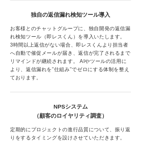
独自の返信漏れ検知ツール導入
お客様とのチャットグループに、独自開発の返信漏
れ検知ツール（即レスくん）を導入いたします。
3時間以上返信がない場合、即レスくんより担当者
へ自動で催促メールが届き、返信が完了されるまで
リマインドが継続されます。 AIやツールの活用に
より、返信漏れを"仕組み"でゼロにする体制を整え
ております。
NPSシステム
（顧客のロイヤリティ調査）
定期的にプロジェクトの進行品質について、振り返
りをするタイミングを設けさせていただきます。