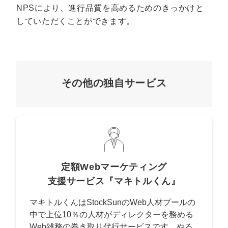
NPSにより、進行品質を高めるためのきっかけと
していただくことができます。
その他の独自サービス
定額Webマーケティング
支援サービス『マキトルくん』
マキトルくんはStockSunのWeb人材プールの
中で上位10％の人材がディレクターを務める
Web雑務の巻き取り代行サービスです。やる