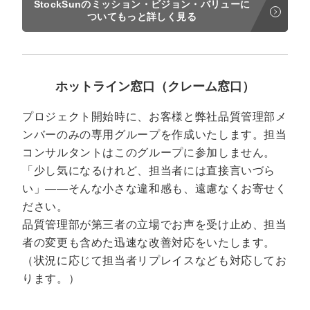
StockSunのミッション・ビジョン・バリューに
ついてもっと詳しく見る
ホットライン窓口（クレーム窓口）
プロジェクト開始時に、お客様と弊社品質管理部メ
ンバーのみの専用グループを作成いたします。担当
コンサルタントはこのグループに参加しません。
「少し気になるけれど、担当者には直接言いづら
い」——そんな小さな違和感も、遠慮なくお寄せく
ださい。
品質管理部が第三者の立場でお声を受け止め、担当
者の変更も含めた迅速な改善対応をいたします。
（状況に応じて担当者リプレイスなども対応してお
ります。）