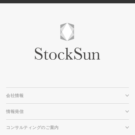
会社情報
情報発信
コンサルティングのご案内