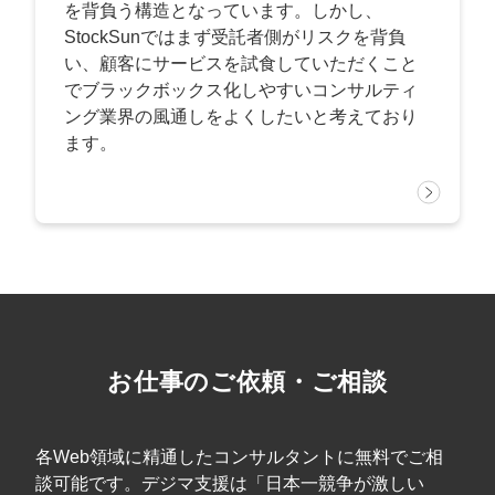
を背負う構造となっています。しかし、
StockSunではまず受託者側がリスクを背負
い、顧客にサービスを試食していただくこと
でブラックボックス化しやすいコンサルティ
ング業界の風通しをよくしたいと考えており
ます。
お仕事のご依頼・ご相談
各Web領域に精通したコンサルタントに無料でご相
談可能です。デジマ支援は「日本一競争が激しい