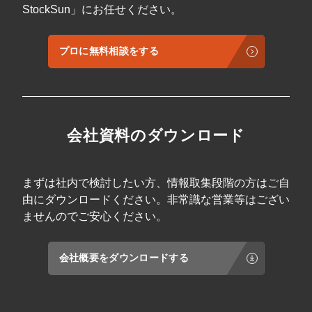
StockSun」にお任せください。
プロに無料相談をする
会社資料のダウンロード
まずは社内で検討したい方、情報取集段階の方はご自
由にダウンロードください。非常識な営業等はござい
ませんのでご安心ください。
会社概要をダウンロードする