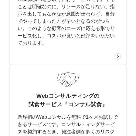
ことは明確なのに、リソースが足りない。指
示を出してもなかなか意図が伝わらず、自分
でやってしまった方が早いとなるのがつら
い。このような顧客のニーズに応える形でサ
ービス化し、コスパが良いと好評をいただい
ております。
Webコンサルティングの
試食サービス『コンサル試食』
業界初のWebコンサルを無料で1ヶ月お試しで
きるサービスです。コンサルティングサービ
スを契約するとき、発注者側が多くのリスク