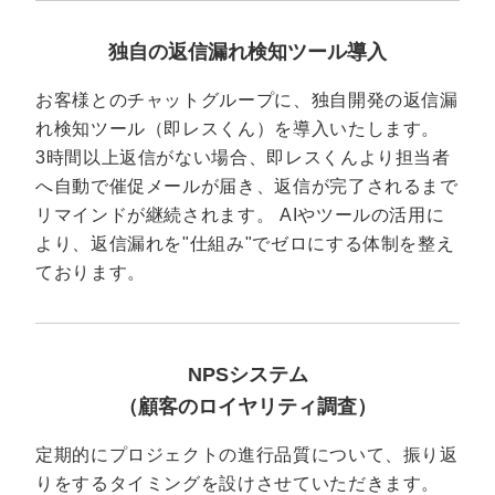
独自の返信漏れ検知ツール導入
お客様とのチャットグループに、独自開発の返信漏
れ検知ツール（即レスくん）を導入いたします。
3時間以上返信がない場合、即レスくんより担当者
へ自動で催促メールが届き、返信が完了されるまで
リマインドが継続されます。 AIやツールの活用に
より、返信漏れを"仕組み"でゼロにする体制を整え
ております。
NPSシステム
（顧客のロイヤリティ調査）
定期的にプロジェクトの進行品質について、振り返
りをするタイミングを設けさせていただきます。