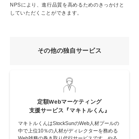
NPSにより、進行品質を高めるためのきっかけと
していただくことができます。
その他の独自サービス
定額Webマーケティング
支援サービス『マキトルくん』
マキトルくんはStockSunのWeb人材プールの
中で上位10％の人材がディレクターを務める
Web雑務の巻き取り代行サービスです。やる