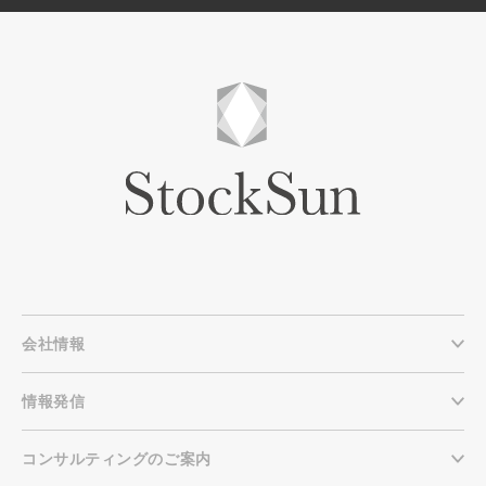
会社情報
情報発信
コンサルティングのご案内