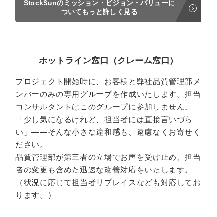
StockSunのミッション・ビジョン・バリューに
ついてもっと詳しく見る
ホットライン窓口（クレーム窓口）
プロジェクト開始時に、お客様と弊社品質管理部メ
ンバーのみの専用グループを作成いたします。担当
コンサルタントはこのグループに参加しません。
「少し気になるけれど、担当者には直接言いづら
い」——そんな小さな違和感も、遠慮なくお寄せく
ださい。
品質管理部が第三者の立場でお声を受け止め、担当
者の変更も含めた迅速な改善対応をいたします。
（状況に応じて担当者リプレイスなども対応してお
ります。）