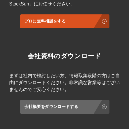
StockSun」にお任せください。
プロに無料相談をする
会社資料のダウンロード
まずは社内で検討したい方、情報取集段階の方はご自
由にダウンロードください。非常識な営業等はござい
ませんのでご安心ください。
会社概要をダウンロードする