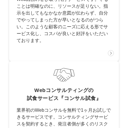
ことは明確なのに、リソースが足りない。指
示を出してもなかなか意図が伝わらず、自分
でやってしまった方が早いとなるのがつら
い。このような顧客のニーズに応える形でサ
ービス化し、コスパが良いと好評をいただい
ております。
Webコンサルティングの
試食サービス『コンサル試食』
業界初のWebコンサルを無料で1ヶ月お試しで
きるサービスです。コンサルティングサービ
スを契約するとき、発注者側が多くのリスク