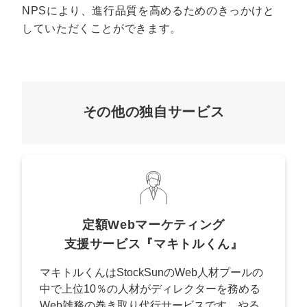
NPSにより、進行品質を高めるためのきっかけと
していただくことができます。
その他の独自サービス
定額Webマーケティング
支援サービス『マキトルくん』
マキトルくんはStockSunのWeb人材プールの
中で上位10％の人材がディレクターを務める
Web雑務の巻き取り代行サービスです。やる