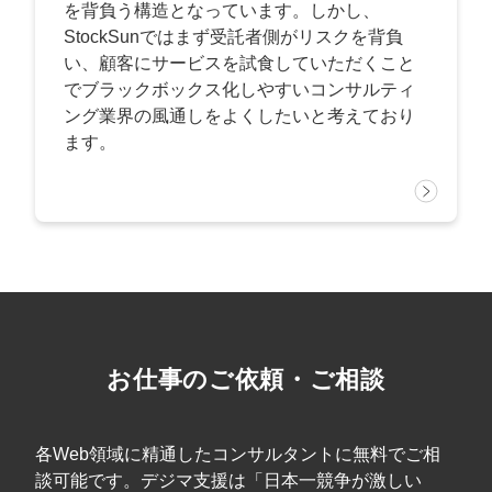
を背負う構造となっています。しかし、
StockSunではまず受託者側がリスクを背負
い、顧客にサービスを試食していただくこと
でブラックボックス化しやすいコンサルティ
ング業界の風通しをよくしたいと考えており
ます。
お仕事のご依頼・ご相談
各Web領域に精通したコンサルタントに無料でご相
談可能です。デジマ支援は「日本一競争が激しい