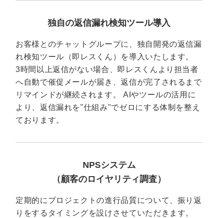
独自の返信漏れ検知ツール導入
お客様とのチャットグループに、独自開発の返信漏
れ検知ツール（即レスくん）を導入いたします。
3時間以上返信がない場合、即レスくんより担当者
へ自動で催促メールが届き、返信が完了されるまで
リマインドが継続されます。 AIやツールの活用に
より、返信漏れを"仕組み"でゼロにする体制を整え
ております。
NPSシステム
（顧客のロイヤリティ調査）
定期的にプロジェクトの進行品質について、振り返
りをするタイミングを設けさせていただきます。