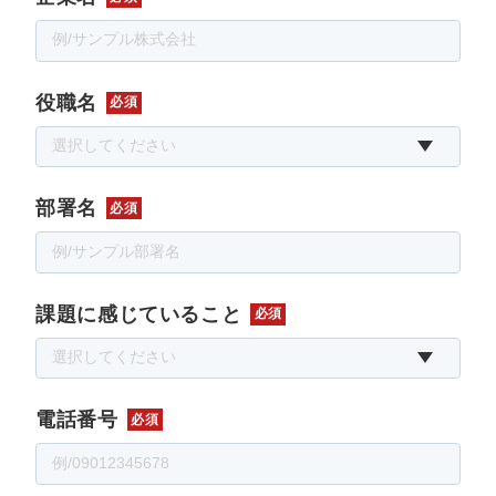
役職名
必須
部署名
必須
課題に感じていること
必須
電話番号
必須