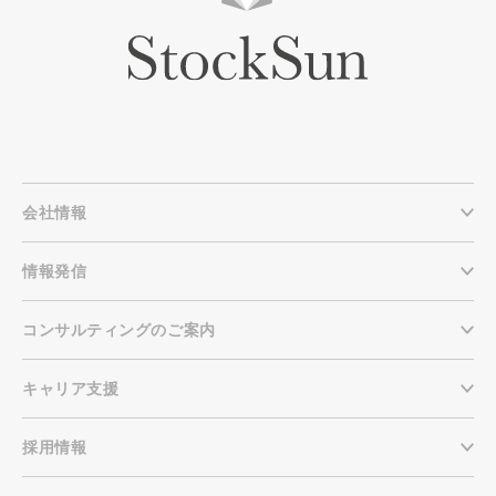
会社情報
情報発信
コンサルティングのご案内
キャリア支援
採用情報