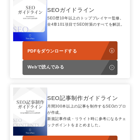
SEOガイドライン
SEO歴10年以上のトッププレイヤー監修。
全4章101項目でSEO対策のすべてを解説。
PDFをダウンロードする
Webで読んでみる
SEO記事制作ガイドライン
月間300本以上の記事を制作するSEOのプロ
が作成。
新規記事作成・リライト時に参考になるチェ
ックポイントをまとめました。