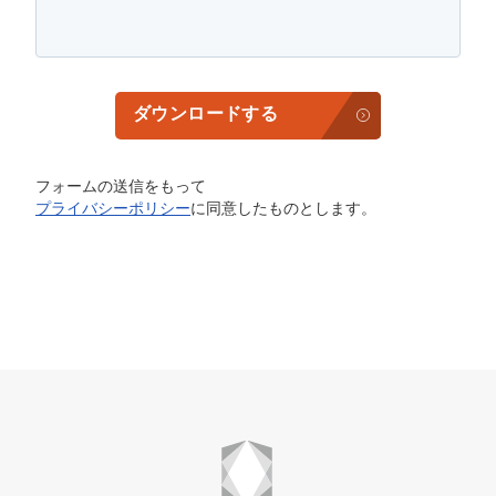
ダウンロードする
フォームの送信をもって
プライバシーポリシー
に同意したものとします。