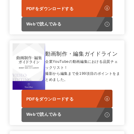
PDFをダウンロードする
Webで読んでみる
動画制作・編集ガイドライン
企業YouTubeの動画編集における品質チェ
ックリスト！
撮影から編集まで全199項目のポイントをま
とめました。
PDFをダウンロードする
Webで読んでみる