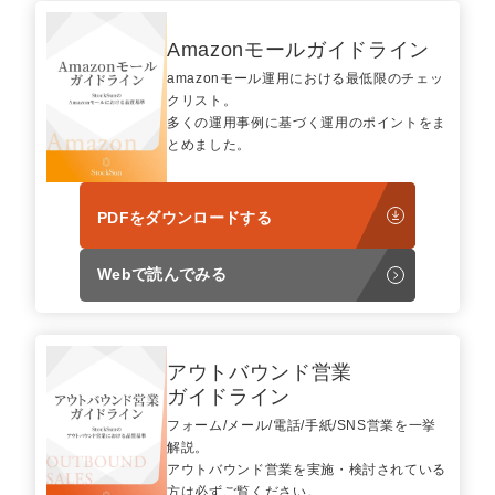
Amazonモールガイドライン
amazonモール運用における最低限のチェッ
クリスト。
多くの運用事例に基づく運用のポイントをま
とめました。
PDFをダウンロードする
Webで読んでみる
アウトバウンド営業
ガイドライン
フォーム/メール/電話/手紙/SNS営業を一挙
解説。
アウトバウンド営業を実施・検討されている
方は必ずご覧ください。