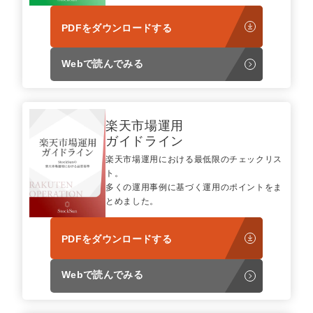
PDFをダウンロードする
Webで読んでみる
楽天市場運用
ガイドライン
楽天市場運用における最低限のチェックリス
ト。
多くの運用事例に基づく運用のポイントをま
とめました。
PDFをダウンロードする
Webで読んでみる