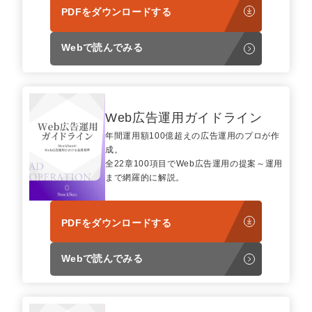
PDFをダウンロードする
Webで読んでみる
Web広告運用ガイドライン
年間運用額100億超えの広告運用のプロが作
成。
全22章100項目でWeb広告運用の提案～運用
まで網羅的に解説。
PDFをダウンロードする
Webで読んでみる