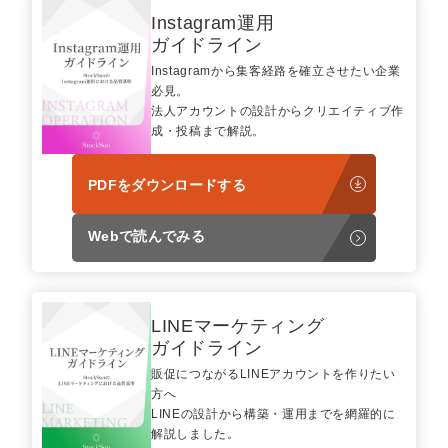
Instagram運用
ガイドライン
Instagramから集客経路を確立させたい企業
必見。
法人アカウントの設計からクリエイティブ作
成・投稿まで解説。
PDFをダウンロードする
Webで読んでみる
LINEマーケティング
ガイドライン
販促につながるLINEアカウントを作りたい
方へ
LINEの設計から構築・運用までを網羅的に
解説しました。