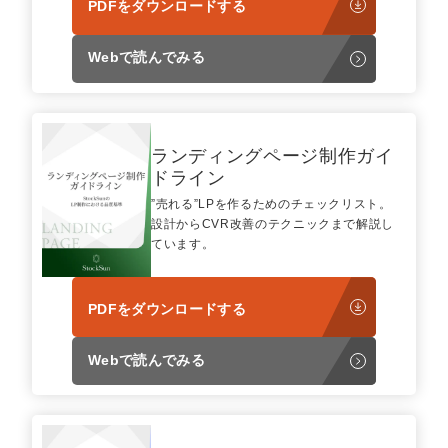
PDFをダウンロードする
Webで読んでみる
ランディングページ制作ガイ
ドライン
”売れる”LPを作るためのチェックリスト。
設計からCVR改善のテクニックまで解説し
ています。
PDFをダウンロードする
Webで読んでみる