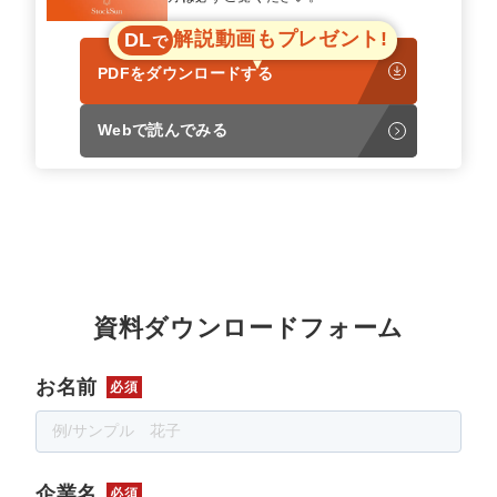
解説動画もプレゼント!
DL
で
PDFをダウンロードする
Webで読んでみる
資料ダウンロードフォーム
お名前
必須
企業名
必須