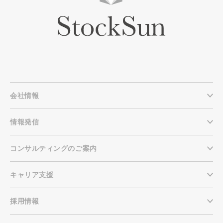
会社情報
情報発信
コンサルティングのご案内
キャリア支援
採用情報