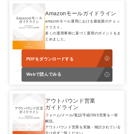
Amazonモールガイドライン
amazonモール運用における最低限のチェッ
クリスト。
多くの運用事例に基づく運用のポイントをま
とめました。
PDFをダウンロードする
Webで読んでみる
アウトバウンド営業
ガイドライン
フォーム/メール/電話/手紙/SNS営業を一挙
解説。
アウトバウンド営業を実施・検討されている
方は必ずご覧ください。