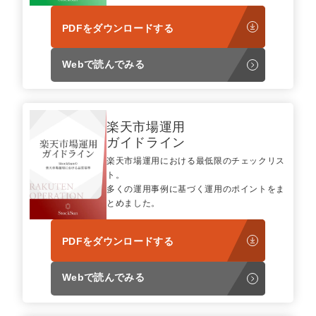
PDFをダウンロードする
Webで読んでみる
楽天市場運用
ガイドライン
楽天市場運用における最低限のチェックリス
ト。
多くの運用事例に基づく運用のポイントをま
とめました。
PDFをダウンロードする
Webで読んでみる