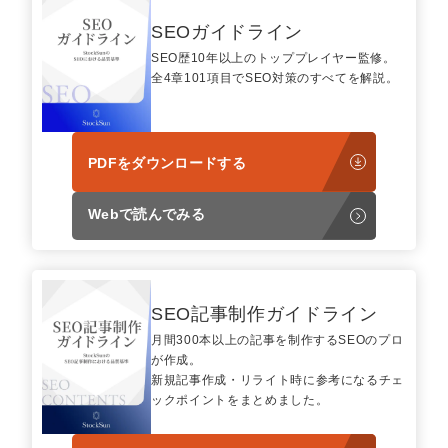
SEOガイドライン
SEO歴10年以上のトッププレイヤー監修。
全4章101項目でSEO対策のすべてを解説。
PDFをダウンロードする
Webで読んでみる
SEO記事制作ガイドライン
月間300本以上の記事を制作するSEOのプロ
が作成。
新規記事作成・リライト時に参考になるチェ
ックポイントをまとめました。