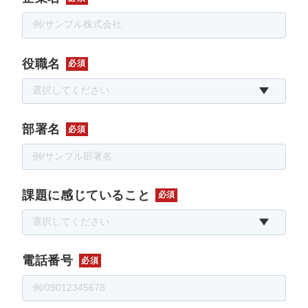
役職名
必須
部署名
必須
課題に感じていること
必須
電話番号
必須