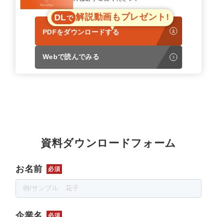
解説動画もプレゼント!
DL
で
PDFをダウンロードする
Webで読んでみる
資料ダウンロードフォーム
お名前
必須
企業名
必須