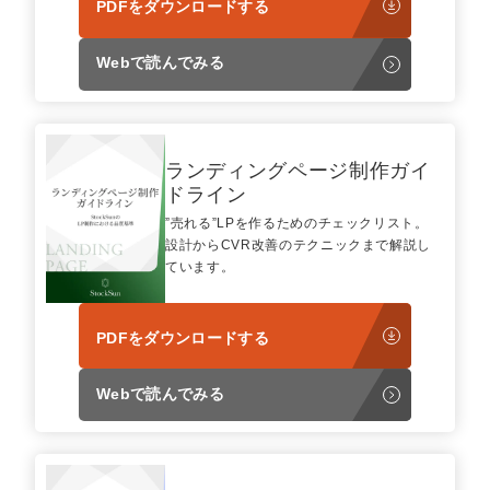
PDFをダウンロードする
Webで読んでみる
ランディングページ制作ガイ
ドライン
”売れる”LPを作るためのチェックリスト。
設計からCVR改善のテクニックまで解説し
ています。
PDFをダウンロードする
Webで読んでみる