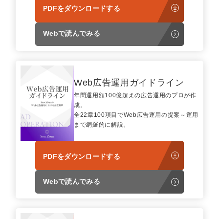
PDFをダウンロードする
Webで読んでみる
Web広告運用ガイドライン
年間運用額100億超えの広告運用のプロが作
成。
全22章100項目でWeb広告運用の提案～運用
まで網羅的に解説。
PDFをダウンロードする
Webで読んでみる