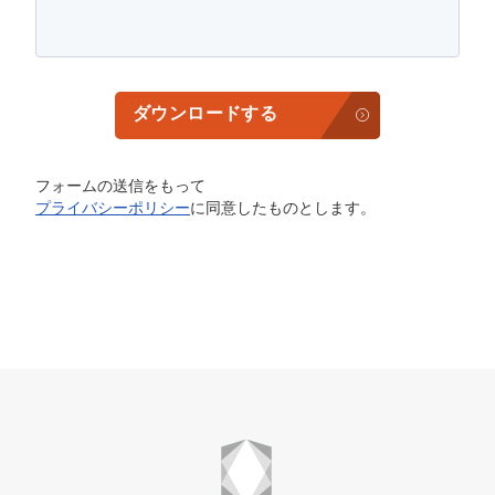
ダウンロードする
フォームの送信をもって
プライバシーポリシー
に同意したものとします。