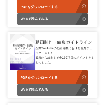
PDFをダウンロードする
Webで読んでみる
動画制作・編集ガイドライン
企業YouTubeの動画編集における品質チェ
ックリスト！
撮影から編集まで全199項目のポイントをま
とめました。
PDFをダウンロードする
Webで読んでみる