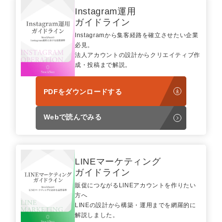
Instagram運用
ガイドライン
Instagramから集客経路を確立させたい企業
必見。
法人アカウントの設計からクリエイティブ作
成・投稿まで解説。
PDFをダウンロードする
Webで読んでみる
LINEマーケティング
ガイドライン
販促につながるLINEアカウントを作りたい
方へ
LINEの設計から構築・運用までを網羅的に
解説しました。