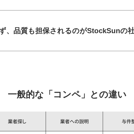
ず、品質も担保されるのがStockSunの
一般的な「コンペ」との違い