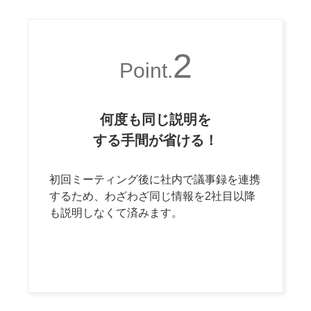
2
Point.
何度も同じ説明を
する手間が省ける！
初回ミーティング後に社内で議事録を連携
するため、わざわざ同じ情報を2社目以降
も説明しなくて済みます。