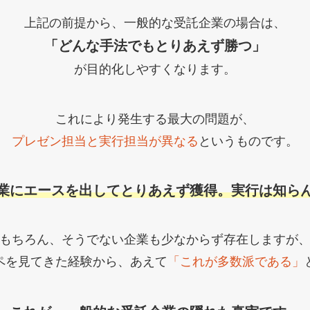
上記の前提から、一般的な受託企業の場合は、
「どんな手法でもとりあえず勝つ」
が目的化しやすくなります。
これにより発生する最大の問題が、
プレゼン担当と実行担当が異なる
というものです。
業にエースを出してとりあえず獲得。実行は知ら
もちろん、そうでない企業も少なからず存在しますが
ペを見てきた経験から、あえて
「これが多数派である」