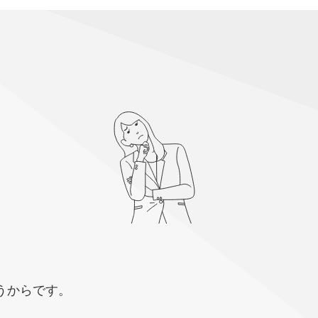
うからです。