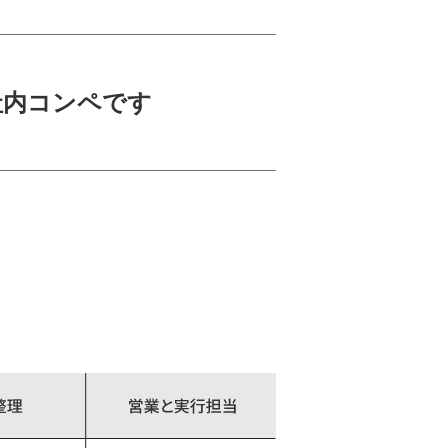
社内コンペです