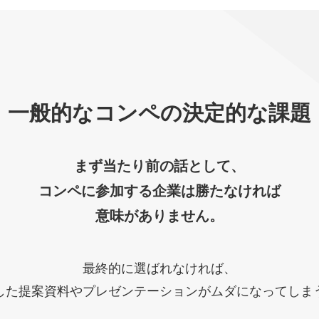
一般的なコンペの
決定的な課題
まず当たり前の話として、
コンペに参加する企業は勝たなければ
意味がありません。
最終的に選ばれなければ、
した提案資料やプレゼンテーションがムダになってしま