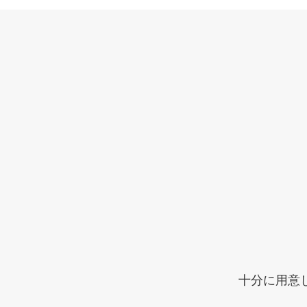
十分に用意