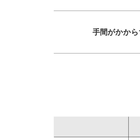
手間がかから