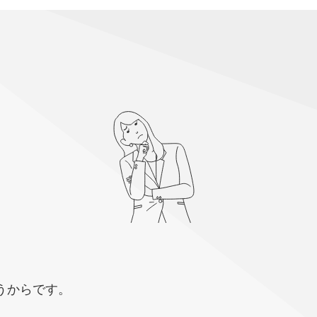
うからです。