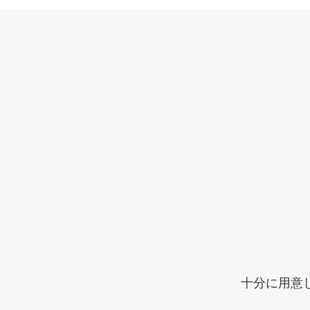
十分に用意