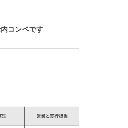
社内コンペです