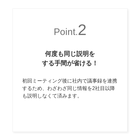
2
Point.
何度も同じ説明を
する手間が省ける！
初回ミーティング後に社内で議事録を連携
するため、わざわざ同じ情報を2社目以降
も説明しなくて済みます。