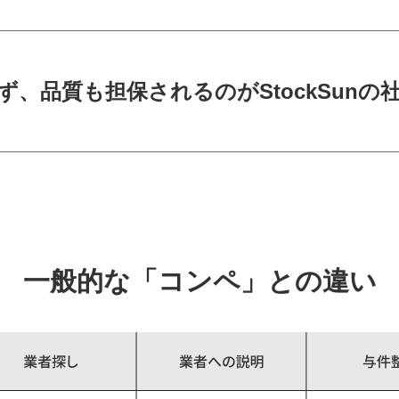
ず、品質も担保されるのがStockSunの
一般的な「コンペ」との違い