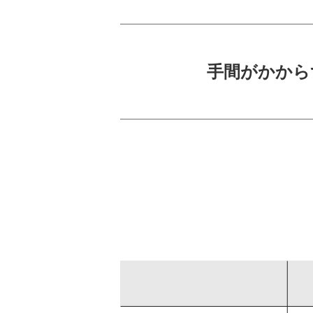
手間がかから