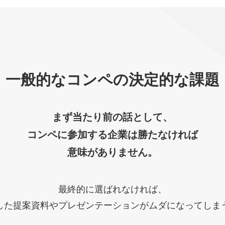
一般的なコンペの
決定的な課題
まず当たり前の話として、
コンペに参加する企業は勝たなければ
意味がありません。
最終的に選ばれなければ、
した提案資料やプレゼンテーションがムダになってしま