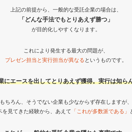
上記の前提から、一般的な受託企業の場合は、
「どんな手法でもとりあえず勝つ」
が目的化しやすくなります。
これにより発生する最大の問題が、
プレゼン担当と実行担当が異なる
というものです。
業にエースを出してとりあえず獲得。実行は知ら
もちろん、そうでない企業も少なからず存在しますが
ペを見てきた経験から、あえて
「これが多数派である」