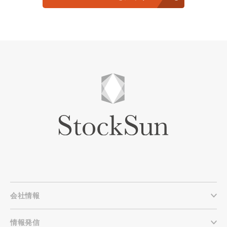
会社情報
情報発信