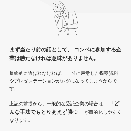
まず当たり前の話として、
コンペに参加する企
業は勝たなければ
意味がありません。
最終的に選ばれなければ、
十分に用意した提案資料
やプレゼンテーションがムダになってしまうからで
す。
「ど
上記の前提から、一般的な受託企業の場合は、
んな手法でもとりあえず勝つ」
が目的化しやすく
なります。