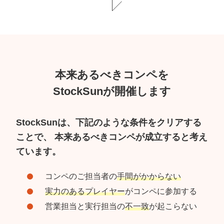
本来あるべきコンペを
StockSunが開催します
StockSunは、下記のような条件をクリアする
ことで、
本来あるべきコンペが成立すると考え
ています。
コンペのご担当者の
手間がかからない
実力のあるプレイヤー
がコンペに参加する
営業担当と実行担当の
不一致
が起こらない