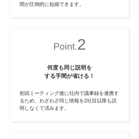
間が圧倒的に短縮できます。
2
Point.
何度も同じ説明を
する手間が省ける！
初回ミーティング後に社内で議事録を連携す
るため、わざわざ同じ情報を2社目以降も説
明しなくて済みます。