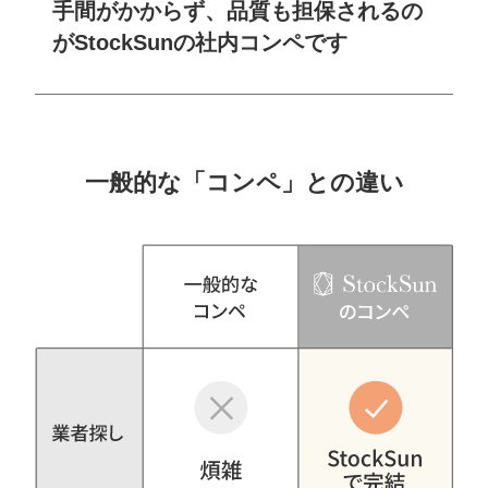
手間がかからず、品質も担保されるの
がStockSunの社内コンペです
一般的な「コンペ」との違い