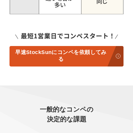
早速StockSunにコンペを依頼してみ
る
一般的なコンペの
決定的な課題