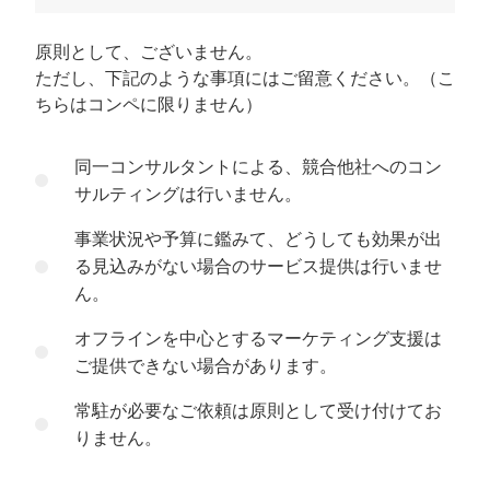
原則として、ございません。
ただし、下記のような事項にはご留意ください。（こ
ちらはコンペに限りません）
同一コンサルタントによる、競合他社へのコン
サルティングは行いません。
事業状況や予算に鑑みて、どうしても効果が出
る見込みがない場合のサービス提供は行いませ
ん。
オフラインを中心とするマーケティング支援は
ご提供できない場合があります。
常駐が必要なご依頼は原則として受け付けてお
りません。