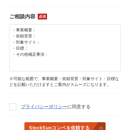
ご相談内容
必須
※可能な範囲で、事業概要・依頼背景・対象サイト・目標な
どを記載いただけますとご案内がスムーズになります。
プライバシーポリシー
に同意する
StockSunコンペを依頼する