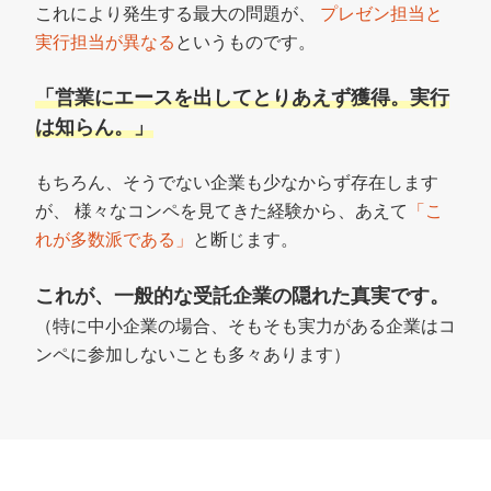
これにより発生する最大の問題が、
プレゼン担当と
実行担当が異なる
というものです。
「営業にエースを出してとりあえず獲得。実行
は知らん。」
もちろん、そうでない企業も少なからず存在します
が、
様々なコンペを見てきた経験から、あえて
「こ
れが多数派である」
と断じます。
これが、一般的な受託企業の隠れた真実です。
（特に中小企業の場合、そもそも実力がある企業はコ
ンペに参加しないことも多々あります）