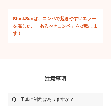
StockSunは、コンペで起きやすいエラー
を廃した、
「あるべきコンペ」を提唱しま
す！
注意事項
予算に制約はありますか？