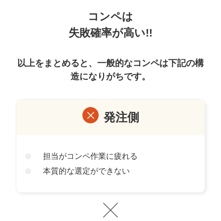
コンペは
失敗確率が高い!!
以上をまとめると、一般的なコンペは下記の構
造になりがちです。
発注側
担当がコンペ作業に疲れる
本質的な選定ができない