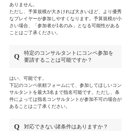
ありません。
ただし、予算規模が大きければ大きいほど、より優秀
なプレイヤーが参加しやすくなります。予算規模が小
さい場合、「参加者が1名のみ」となる可能性がある
ことはご了承ください。
特定のコンサルタントにコンペ参加を
要請することは可能ですか？
はい、可能です。
下記のコンペ依頼フォームにて、参加してほしいコン
サルタントを最大3名まで指名可能です。ただし、条
件によっては指名コンサルタントが参加不可の場合が
あることはご了承ください。
対応できない諸条件はありますか？