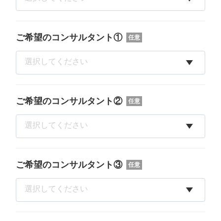
ご希望のコンサルタント①
任意
ご希望のコンサルタント②
任意
ご希望のコンサルタント③
任意