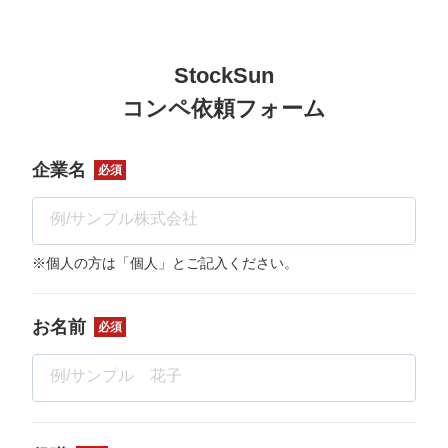
StockSun
コンペ依頼フォーム
企業名
必須
※個人の方は「個人」とご記入ください。
お名前
必須