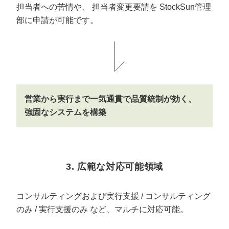
担当者への苦情や、
担当者変更要請を
StockSun管理
部に申請が可能です。
営業から実行まで一気通貫で品質統制が効く、
強固なシステムを構築
3. 広範な対応可能領域
コンサルティングおよび実行支援 / コンサルティング
のみ / 実行支援のみ
など、マルチに対応可能。