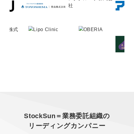
StockSun＝業務委託組織の
リーディングカンパニー