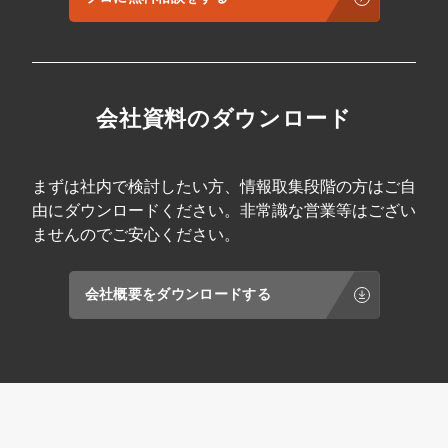
会社資料のダウンロード
まずは社内で検討したい方、情報取集段階の方はご自
由にダウンロードください。非常識な営業等はござい
ませんのでご安心ください。
会社概要をダウンロードする