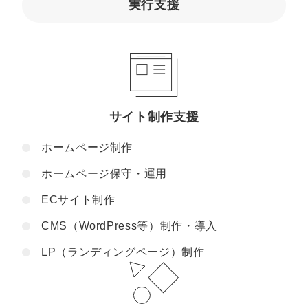
実行支援
サイト制作支援
ホームページ制作
ホームページ保守・運用
ECサイト制作
CMS（WordPress等）制作・導入
LP（ランディングページ）制作