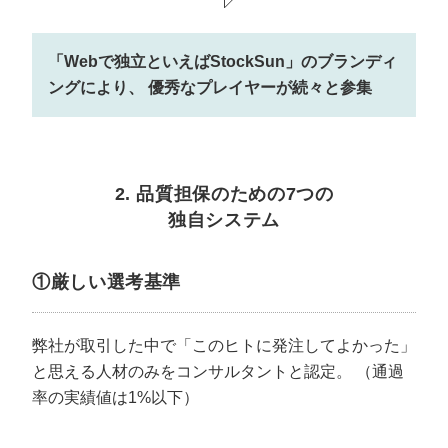
「Webで独立といえばStockSun」のブランディ
ングにより、
優秀なプレイヤーが続々と参集
2. 品質担保のための7つの
独自システム
①厳しい選考基準
弊社が取引した中で「このヒトに発注してよかった」
と思える人材のみをコンサルタントと認定。
（通過
率の実績値は1%以下）