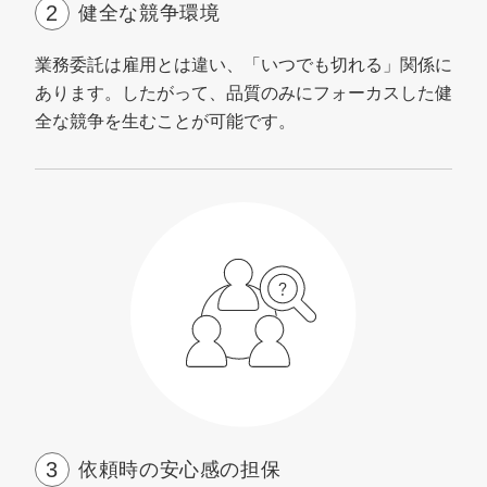
健全な競争環境
業務委託は雇用とは違い、「いつでも切れる」関係に
あります。したがって、品質のみにフォーカスした健
全な競争を生むことが可能です。
依頼時の安心感の担保