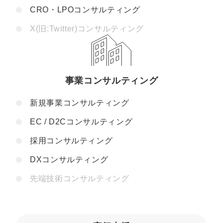
CRO・LPOコンサルティング
X(旧:Twitter)コンサルティング
事業コンサルティング
新規事業コンサルティング
EC / D2Cコンサルティング
採用コンサルティング
DXコンサルティング
先端技術コンサルティング