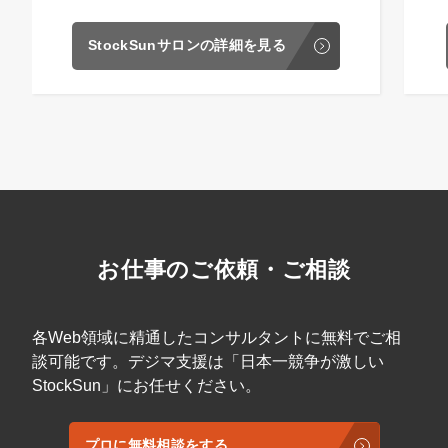
StockSunサロンの詳細を見る
お仕事のご依頼・ご相談
各Web領域に精通したコンサルタントに無料でご相
談可能です。デジマ支援は「日本一競争が激しい
StockSun」にお任せください。
プロに無料相談をする