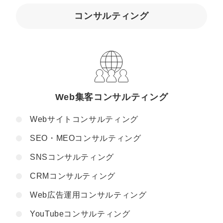
コンサルティング
Web集客コンサルティング
Webサイトコンサルティング
SEO・MEOコンサルティング
SNSコンサルティング
CRMコンサルティング
Web広告運用コンサルティング
YouTubeコンサルティング