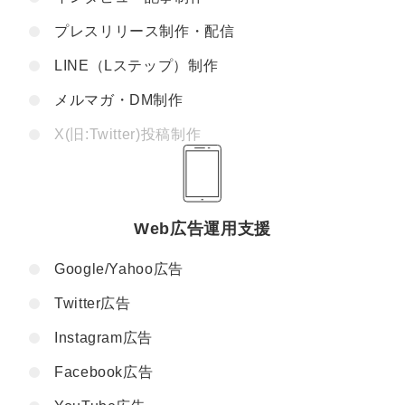
プレスリリース制作・配信
LINE（Lステップ）制作
メルマガ・DM制作
X(旧:Twitter)投稿制作
Web広告運用支援
Google/Yahoo広告
Twitter広告
Instagram広告
Facebook広告