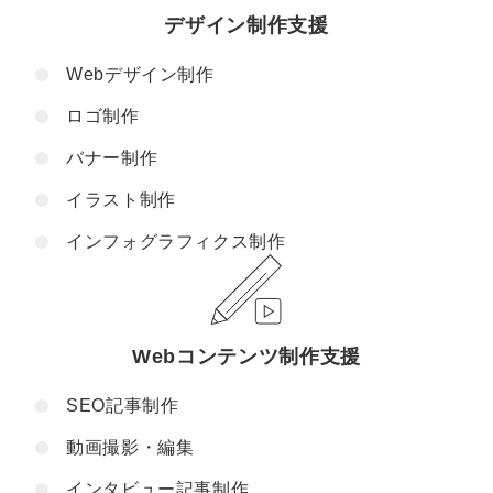
デザイン制作支援
Webデザイン制作
ロゴ制作
バナー制作
イラスト制作
インフォグラフィクス制作
Webコンテンツ制作支援
SEO記事制作
動画撮影・編集
インタビュー記事制作