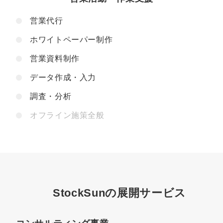
営業代行
ホワイトペーパー制作
営業資料制作
データ作成・入力
調査・分析
オフライン施策全般
StockSunの展開サービス