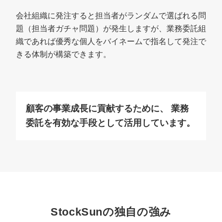
会社組織に発注すると担当者がランダムで選ばれる問
題（担当者ガチャ問題）が発生しますが、業務委託組
織であれば優秀な個人をバイネームで指名して発注で
きる体制が構築できます。
顧客の事業成長に貢献するために、
業務
委託を有効な手段として活用しています。
StockSunの独自の強み