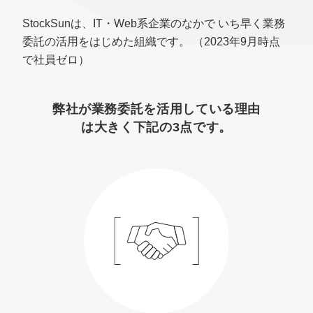
StockSunは、IT・Web系企業のなかで
いち早く業務
委託の活用をはじめた組織です。
（2023年9月時点
で社員ゼロ）
弊社が業務委託を活用している理由
は大きく下記の3点です。