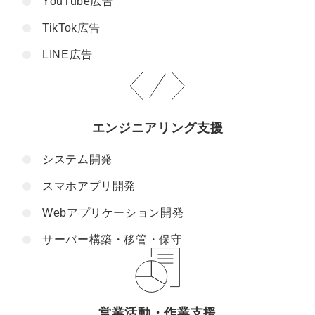
YouTube広告
TikTok広告
LINE広告
エンジニアリング支援
システム開発
スマホアプリ開発
Webアプリケーション開発
サーバー構築・移管・保守
営業活動・作業支援