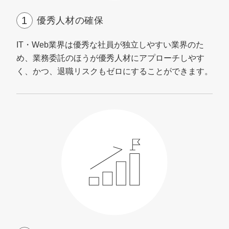
優秀人材の確保
IT・Web業界は優秀な社員が独立しやすい業界のた
め、業務委託のほうが優秀人材にアプローチしやす
く、かつ、退職リスクもゼロにすることができます。