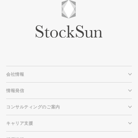
会社情報
情報発信
コンサルティングのご案内
キャリア支援