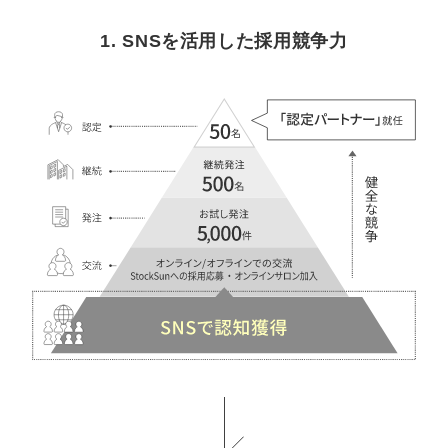
1. SNSを活用した採用競争力