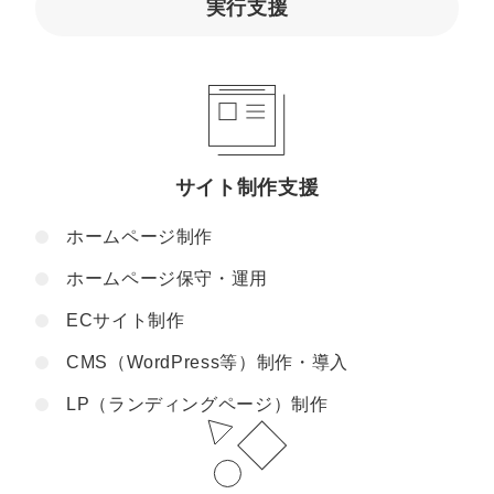
実行支援
サイト制作支援
ホームページ制作
ホームページ保守・運用
ECサイト制作
CMS（WordPress等）制作・導入
LP（ランディングページ）制作