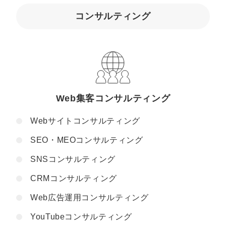
コンサルティング
Web集客コンサルティング
Webサイトコンサルティング
SEO・MEOコンサルティング
SNSコンサルティング
CRMコンサルティング
Web広告運用コンサルティング
YouTubeコンサルティング