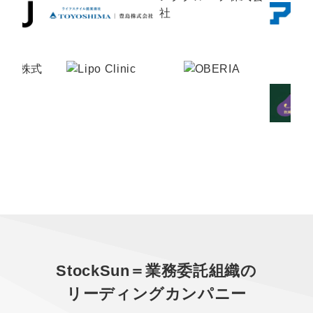
StockSun＝業務委託組織の
リーディングカンパニー