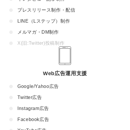
プレスリリース制作・配信
LINE（Lステップ）制作
メルマガ・DM制作
X(旧:Twitter)投稿制作
Web広告運用支援
Google/Yahoo広告
Twitter広告
Instagram広告
Facebook広告