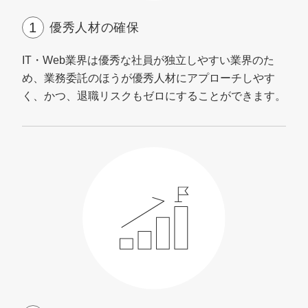
優秀人材の確保
IT・Web業界は優秀な社員が独立しやすい業界のた
め、業務委託のほうが優秀人材にアプローチしやす
く、かつ、退職リスクもゼロにすることができます。