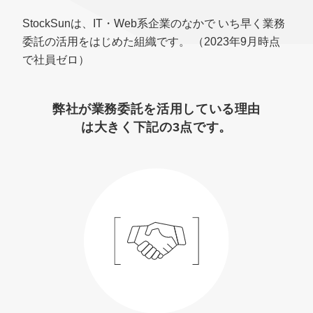
StockSunは、IT・Web系企業のなかで
いち早く業務
委託の活用をはじめた組織です。
（2023年9月時点
で社員ゼロ）
弊社が業務委託を活用している理由
は大きく下記の3点です。