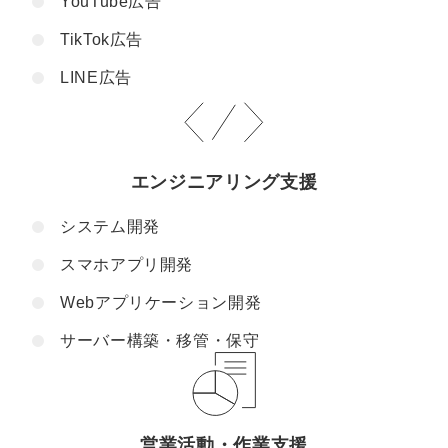
YouTube広告
TikTok広告
LINE広告
エンジニアリング支援
システム開発
スマホアプリ開発
Webアプリケーション開発
サーバー構築・移管・保守
営業活動・作業支援