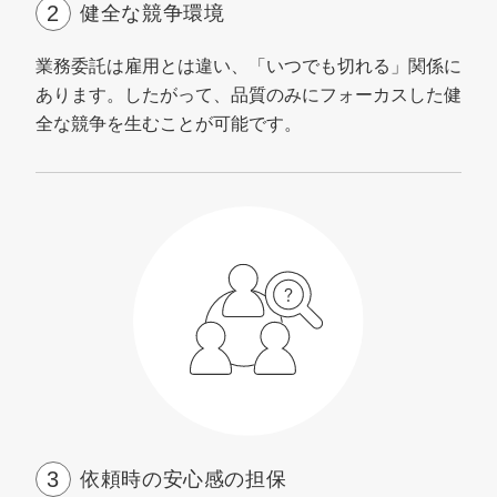
健全な競争環境
業務委託は雇用とは違い、「いつでも切れる」関係に
あります。したがって、品質のみにフォーカスした健
全な競争を生むことが可能です。
依頼時の安心感の担保