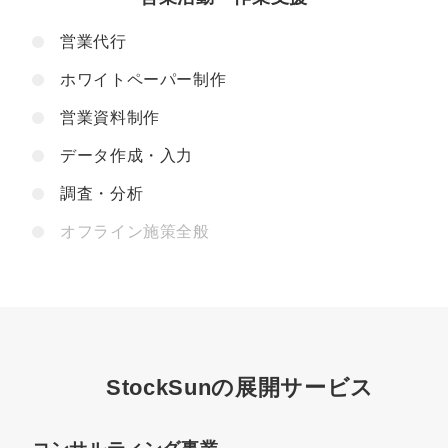
営業代行
ホワイトペーパー制作
営業資料制作
データ作成・入力
調査・分析
オフライン施策全般
StockSunの展開サービス