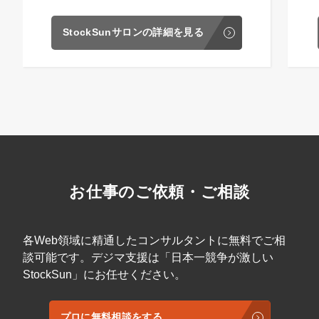
StockSunサロンの詳細を見る
お仕事のご依頼・ご相談
各Web領域に精通したコンサルタントに無料でご相
談可能です。デジマ支援は「日本一競争が激しい
StockSun」にお任せください。
プロに無料相談をする