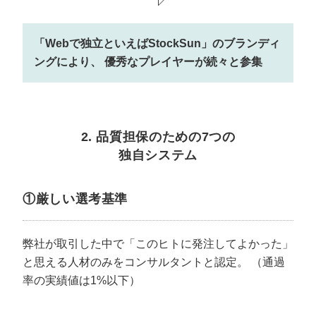
「Webで独立といえばStockSun」のブランディ
ングにより、
優秀なプレイヤーが続々と参集
2. 品質担保のための7つの
独自システム
①厳しい選考基準
弊社が取引した中で「このヒトに発注してよかった」
と思える人材のみをコンサルタントと認定。
（通過
率の実績値は1%以下）