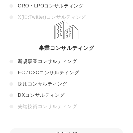
CRO・LPOコンサルティング
X(旧:Twitter)コンサルティング
事業コンサルティング
新規事業コンサルティング
EC / D2Cコンサルティング
採用コンサルティング
DXコンサルティング
先端技術コンサルティング