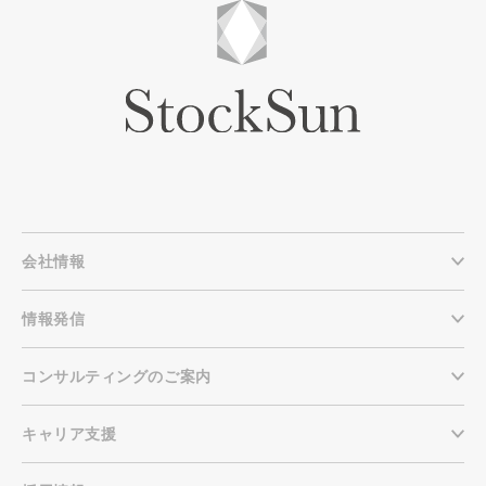
会社情報
情報発信
コンサルティングのご案内
キャリア支援