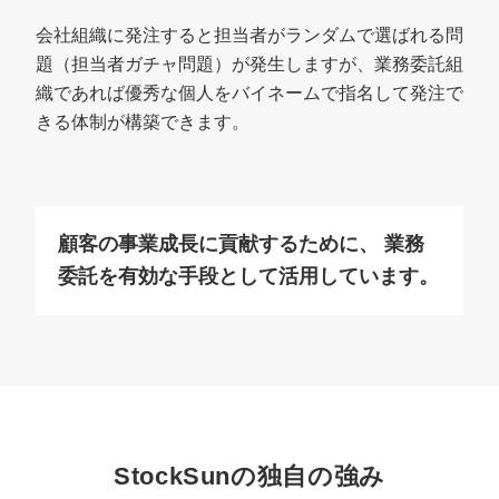
会社組織に発注すると担当者がランダムで選ばれる問
題（担当者ガチャ問題）が発生しますが、業務委託組
織であれば優秀な個人をバイネームで指名して発注で
きる体制が構築できます。
顧客の事業成長に貢献するために、
業務
委託を有効な手段として活用しています。
StockSunの独自の強み