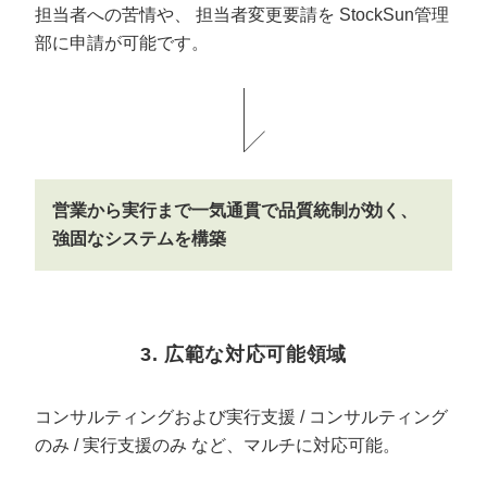
担当者への苦情や、
担当者変更要請を
StockSun管理
部に申請が可能です。
営業から実行まで一気通貫で品質統制が効く、
強固なシステムを構築
3. 広範な対応可能領域
コンサルティングおよび実行支援 / コンサルティング
のみ / 実行支援のみ
など、マルチに対応可能。