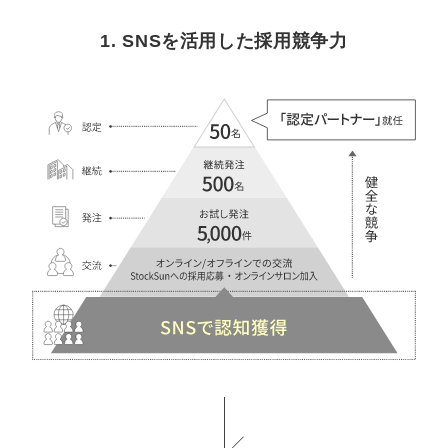
1. SNSを活用した採用競争力