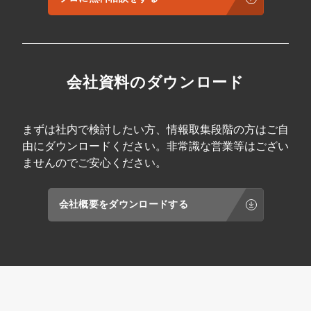
会社資料のダウンロード
まずは社内で検討したい方、情報取集段階の方はご自
由にダウンロードください。非常識な営業等はござい
ませんのでご安心ください。
会社概要をダウンロードする