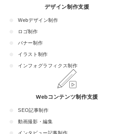
デザイン制作支援
Webデザイン制作
ロゴ制作
バナー制作
イラスト制作
インフォグラフィクス制作
Webコンテンツ制作支援
SEO記事制作
動画撮影・編集
インタビュー記事制作