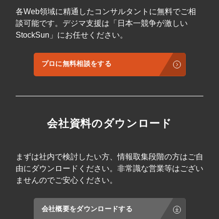
各Web領域に精通したコンサルタントに無料でご相
談可能です。デジマ支援は「日本一競争が激しい
StockSun」にお任せください。
プロに無料相談をする
会社資料のダウンロード
まずは社内で検討したい方、情報取集段階の方はご自
由にダウンロードください。非常識な営業等はござい
ませんのでご安心ください。
会社概要をダウンロードする