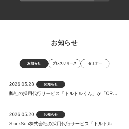
お知らせ
お知らせ
プレスリリース
セミナー
2026.05.28
お知らせ
弊社の採用代行サービス「トルトルくん」が「CREX」様にて紹介されました
2026.05.20
お知らせ
StockSun株式会社の採用代行サービス「トルトルくん」が「株式会社R4」ブログ内で紹介されました。