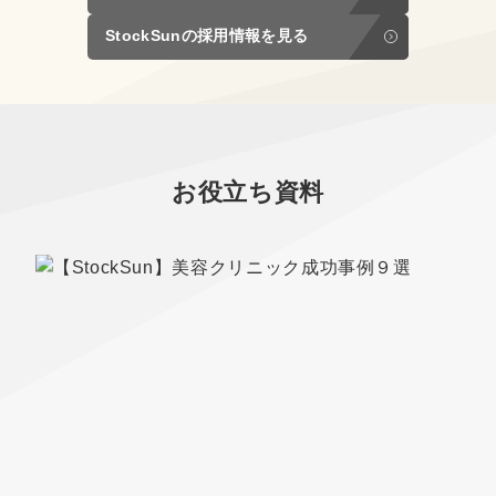
StockSunの採用情報を見る
お役立ち資料