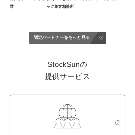
君
ック集客相談所
認定パートナーをもっと見る
StockSunの
提供サービス