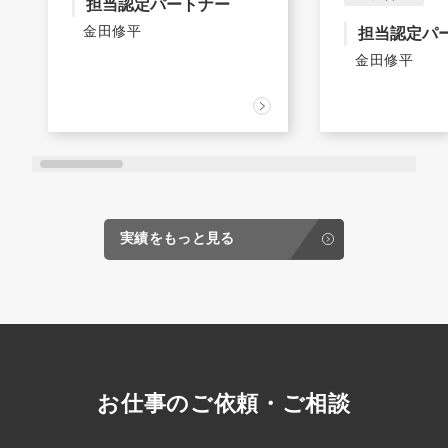
担当認定パートナー
金田修平
担当認定パ
金田修平
実績をもっと見る
お仕事のご依頼・ご相談