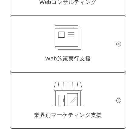
Webコンサルティング
Web施策実行支援
業界別マーケティング支援