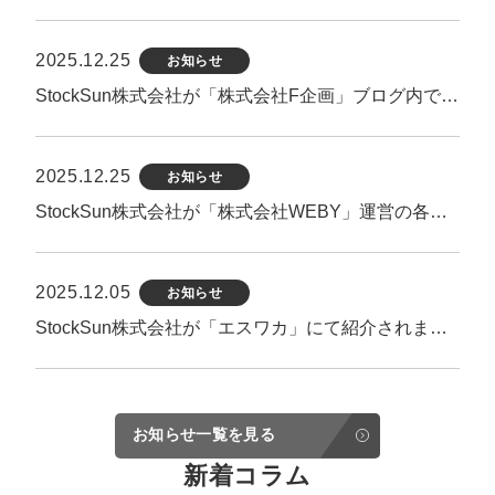
2025.12.25
お知らせ
StockSun株式会社が「株式会社F企画」ブログ内で紹介されました。
2025.12.25
お知らせ
StockSun株式会社が「株式会社WEBY」運営の各サイト内で紹介されました。
2025.12.05
お知らせ
StockSun株式会社が「エスワカ」にて紹介されました。
お知らせ一覧を見る
新着コラム