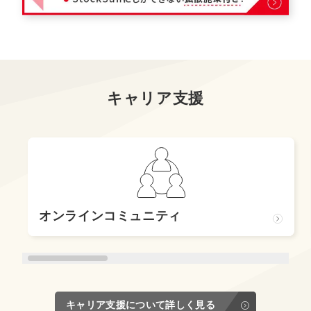
キャリア支援
オンラインコミュニティ
キャリア支援について詳しく見る