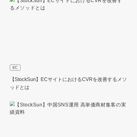
EC
【StockSun】ECサイトにおけるCVRを改善するメソ
ッドとは