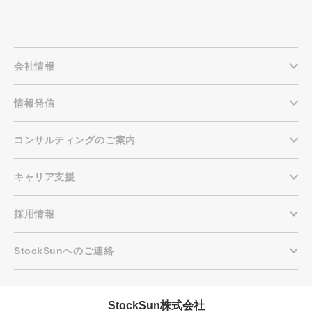
会社情報
情報発信
コンサルティングのご案内
キャリア支援
採用情報
StockSunへのご連絡
StockSun株式会社