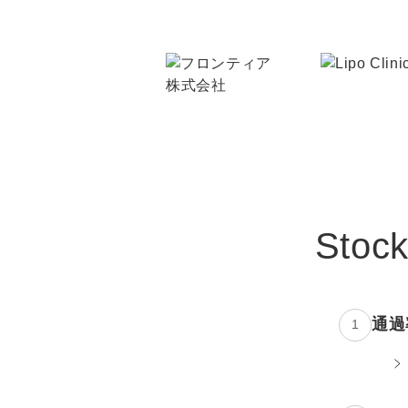
Sto
通過
1