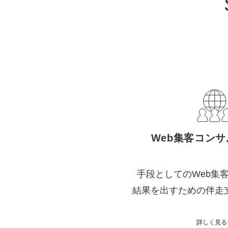
Web集客コン
手段としてのWeb集
結果を出すための伴走
詳しく見る