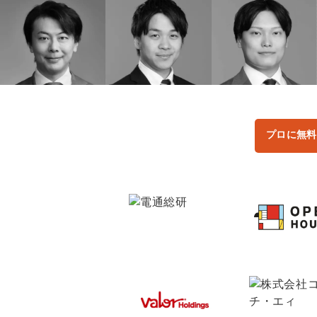
プロに無料