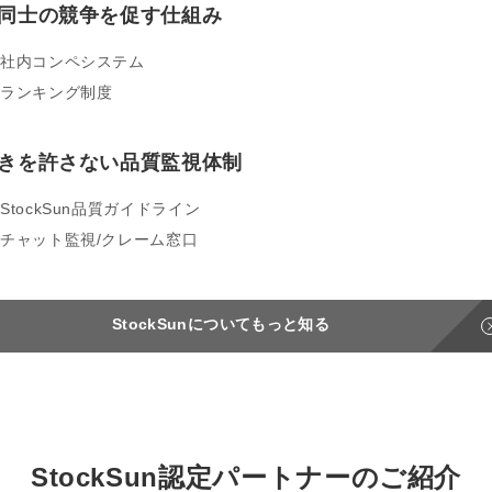
同士の競争を促す仕組み
社内コンペシステム
ランキング制度
きを許さない品質監視体制
StockSun品質ガイドライン
チャット監視/クレーム窓口
StockSunについてもっと知る
StockSun
認定パートナーのご紹介