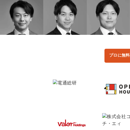
プロに無料