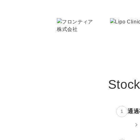
Sto
通過
1