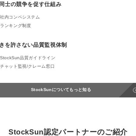
同士の競争を促す仕組み
社内コンペシステム
ランキング制度
きを許さない品質監視体制
StockSun品質ガイドライン
チャット監視/クレーム窓口
StockSunについてもっと知る
StockSun
認定パートナーのご紹介