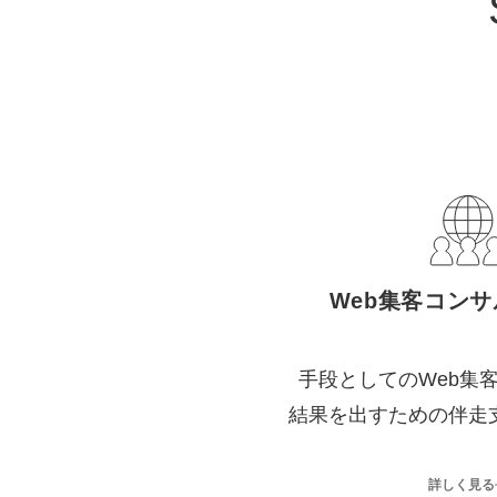
Web集客コン
手段としてのWeb集
結果を出すための伴走
詳しく見る