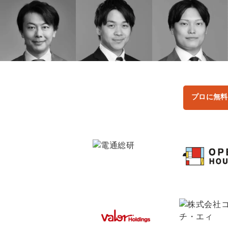
プロに無料