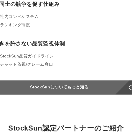
同士の競争を促す仕組み
社内コンペシステム
ランキング制度
きを許さない品質監視体制
StockSun品質ガイドライン
チャット監視/クレーム窓口
StockSunについてもっと知る
StockSun
認定パートナーのご紹介