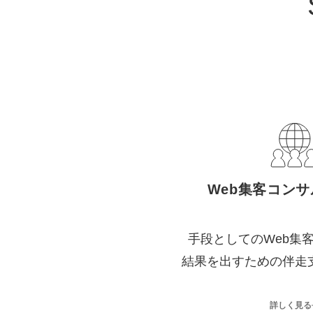
Web集客コン
手段としてのWeb集
結果を出すための伴走
詳しく見る