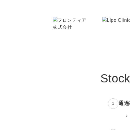
Sto
通過
1