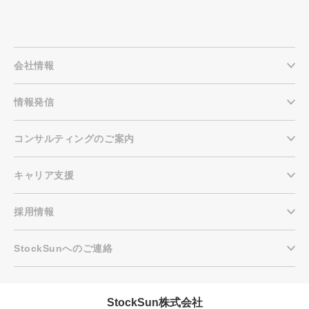
会社情報
情報発信
コンサルティングのご案内
キャリア支援
採用情報
StockSunへのご連絡
StockSun株式会社