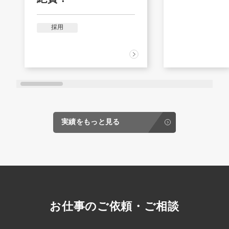
採用
実績をもっと見る
お仕事のご依頼・ご相談