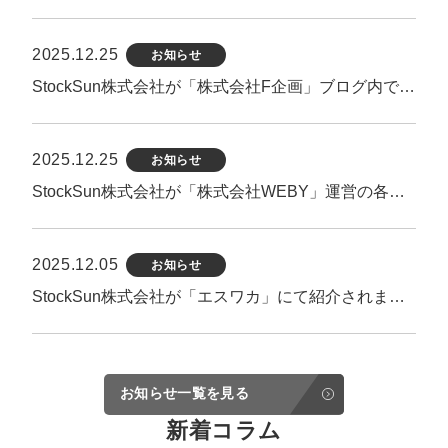
2025.12.25
お知らせ
StockSun株式会社が「株式会社F企画」ブログ内で紹介されました。
2025.12.25
お知らせ
StockSun株式会社が「株式会社WEBY」運営の各サイト内で紹介されました。
2025.12.05
お知らせ
StockSun株式会社が「エスワカ」にて紹介されました。
お知らせ一覧を見る
新着コラム