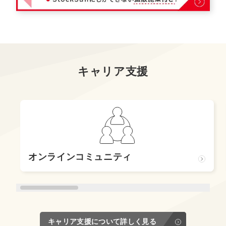
キャリア支援
オンラインコミュニティ
キャリア支援について詳しく見る