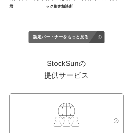
君
ック集客相談所
認定パートナーをもっと見る
StockSunの
提供サービス