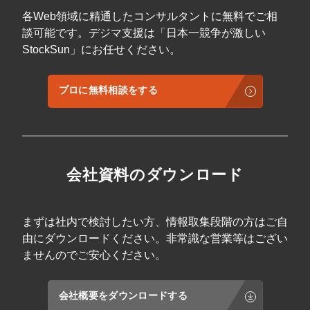
各Web領域に精通したコンサルタントに無料でご相
談可能です。デジマ支援は「日本一競争が激しい
StockSun」にお任せください。
プロに無料相談をする
会社資料のダウンロード
まずは社内で検討したい方、情報取集段階の方はご自
由にダウンロードください。非常識な営業等はござい
ませんのでご安心ください。
会社概要をダウンロードする