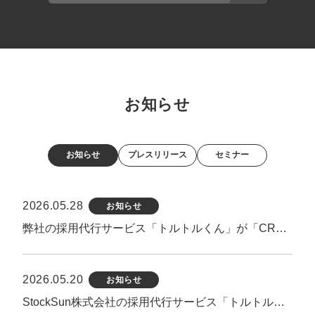
お知らせ
お知らせ
プレスリリース
セミナー
2026.05.28
お知らせ
弊社の採用代行サービス「トルトルくん」が「CREX」様にて紹介されました
2026.05.20
お知らせ
StockSun株式会社の採用代行サービス「トルトルくん」が「株式会社R4」ブログ内で紹介されました。