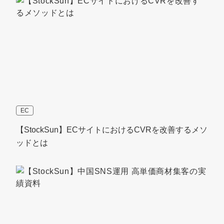
EC
【StockSun】ECサイトにおけるCVRを改善するメソ
ッドとは