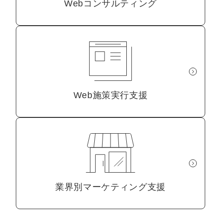
Webコンサルティング
Web施策実行支援
業界別マーケティング支援