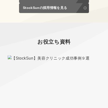
StockSunの採用情報を見る
お役立ち資料