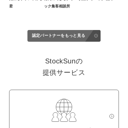
君
ック集客相談所
認定パートナーをもっと見る
StockSunの
提供サービス