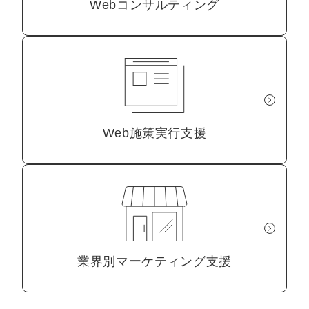
Webコンサルティング
Web施策実行支援
業界別マーケティング支援