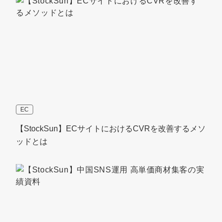
EC
【StockSun】ECサイトにおけるCVRを改善するメソ
ッドとは