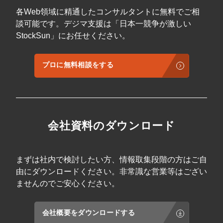
各Web領域に精通したコンサルタントに無料でご相
談可能です。デジマ支援は「日本一競争が激しい
StockSun」にお任せください。
プロに無料相談をする
会社資料のダウンロード
まずは社内で検討したい方、情報取集段階の方はご自
由にダウンロードください。非常識な営業等はござい
ませんのでご安心ください。
会社概要をダウンロードする