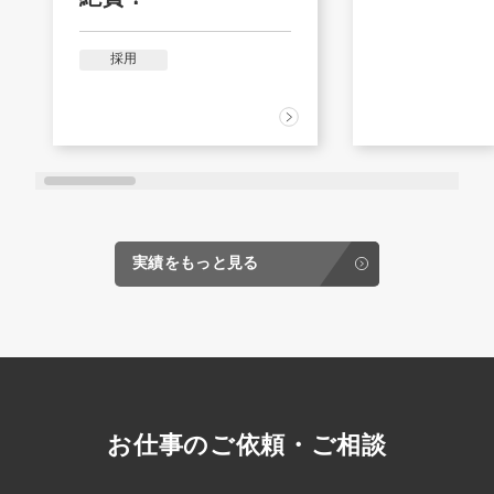
採用
実績をもっと見る
お仕事のご依頼・ご相談