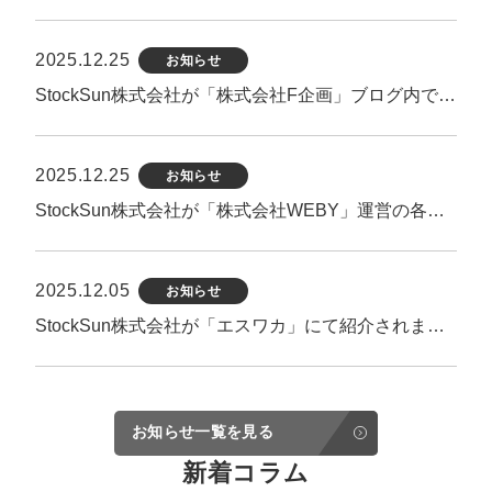
2025.12.25
お知らせ
StockSun株式会社が「株式会社F企画」ブログ内で紹介されました。
2025.12.25
お知らせ
StockSun株式会社が「株式会社WEBY」運営の各サイト内で紹介されました。
2025.12.05
お知らせ
StockSun株式会社が「エスワカ」にて紹介されました。
お知らせ一覧を見る
新着コラム