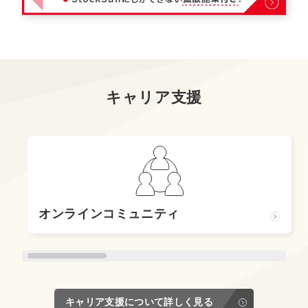
キャリア支援
オンラインコミュニティ
キャリア支援について詳しく見る