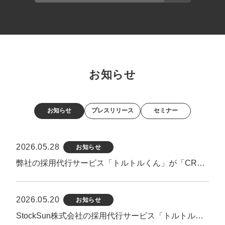
お知らせ
お知らせ
プレスリリース
セミナー
2026.05.28
お知らせ
弊社の採用代行サービス「トルトルくん」が「CREX」様にて紹介されました
2026.05.20
お知らせ
StockSun株式会社の採用代行サービス「トルトルくん」が「株式会社R4」ブログ内で紹介されました。